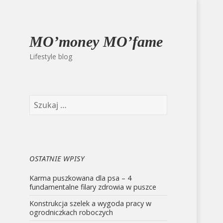
MO’money MO’fame
Lifestyle blog
Szukaj:
OSTATNIE WPISY
Karma puszkowana dla psa – 4
fundamentalne filary zdrowia w puszce
Konstrukcja szelek a wygoda pracy w
ogrodniczkach roboczych