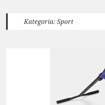
Kategoria:
Sport