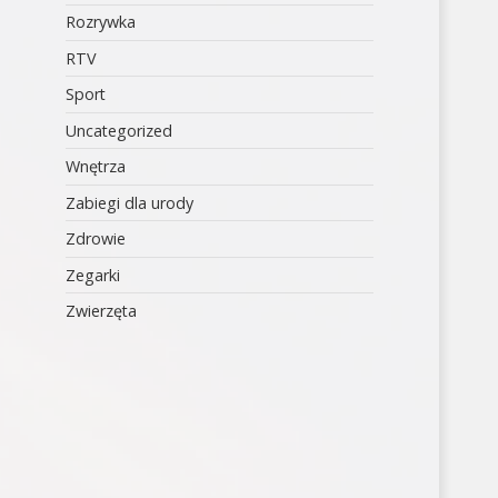
Rozrywka
RTV
Sport
Uncategorized
Wnętrza
Zabiegi dla urody
Zdrowie
Zegarki
Zwierzęta