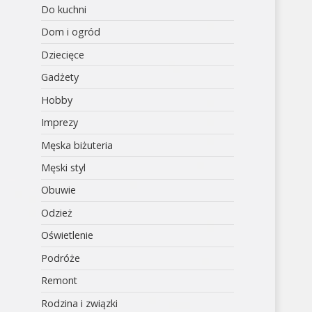
Do kuchni
Dom i ogród
Dziecięce
Gadżety
Hobby
Imprezy
Męska biżuteria
Męski styl
Obuwie
Odzież
Oświetlenie
Podróże
Remont
Rodzina i związki