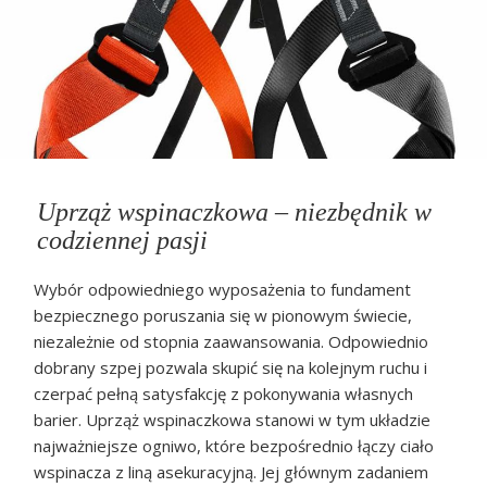
Uprząż wspinaczkowa – niezbędnik w
codziennej pasji
Wybór odpowiedniego wyposażenia to fundament
bezpiecznego poruszania się w pionowym świecie,
niezależnie od stopnia zaawansowania. Odpowiednio
dobrany szpej pozwala skupić się na kolejnym ruchu i
czerpać pełną satysfakcję z pokonywania własnych
barier. Uprząż wspinaczkowa stanowi w tym układzie
najważniejsze ogniwo, które bezpośrednio łączy ciało
wspinacza z liną asekuracyjną. Jej głównym zadaniem