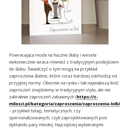
Powracająca moda na huczne śluby i wesela
niekoniecznie wraca również z tradycyjnym podejściem
do ślubu. Świadczyć o tym mogą na przykład
zaproszenia ślubne, które coraz bardziej odchodzą od
przyjętej normy. Obecnie na rynku i tak największą ilość
zaproszeń znajdziemy w tradycyjnym stylu, ale nie
zabraknie zaproszeń zabawnych (
https://z-
milosci.pl/kategoria/zaproszenia/zaproszenia-lolki
– przykład tutaj), tematycznych, czy
spersonalizowanych, czyli zaprojektowanych pod
dyktando pary młodej. Najczęściej wybieranymi