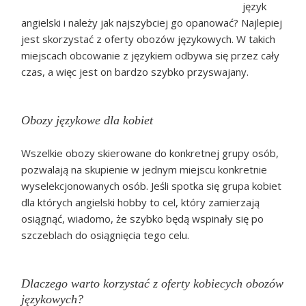
język
angielski i należy jak najszybciej go opanować? Najlepiej
jest skorzystać z oferty obozów językowych. W takich
miejscach obcowanie z językiem odbywa się przez cały
czas, a więc jest on bardzo szybko przyswajany.
Obozy językowe dla kobiet
Wszelkie obozy skierowane do konkretnej grupy osób,
pozwalają na skupienie w jednym miejscu konkretnie
wyselekcjonowanych osób. Jeśli spotka się grupa kobiet
dla których angielski hobby to cel, który zamierzają
osiągnąć, wiadomo, że szybko będą wspinały się po
szczeblach do osiągnięcia tego celu.
Dlaczego warto korzystać z oferty kobiecych obozów
językowych?