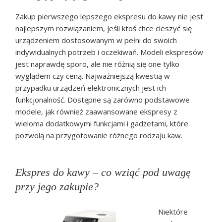
Zakup pierwszego lepszego ekspresu do kawy nie jest
najlepszym rozwiązaniem, jeśli ktoś chce cieszyć się
urządzeniem dostosowanym w pełni do swoich
indywidualnych potrzeb i oczekiwań. Modeli ekspresów
jest naprawdę sporo, ale nie różnią się one tylko
wyglądem czy ceną. Najważniejszą kwestią w
przypadku urządzeń elektronicznych jest ich
funkcjonalność. Dostępne są zarówno podstawowe
modele, jak również zaawansowane ekspresy z
wieloma dodatkowymi funkcjami i gadżetami, które
pozwolą na przygotowanie różnego rodzaju kaw.
Ekspres do kawy – co wziąć pod uwagę
przy jego zakupie?
Niektóre