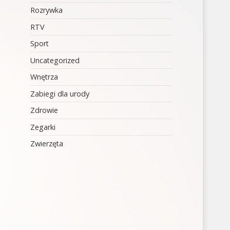
Rozrywka
RTV
Sport
Uncategorized
Wnętrza
Zabiegi dla urody
Zdrowie
Zegarki
Zwierzęta