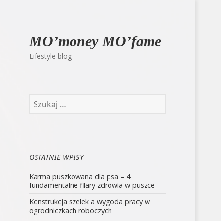
MO’money MO’fame
Lifestyle blog
Szukaj:
OSTATNIE WPISY
Karma puszkowana dla psa – 4
fundamentalne filary zdrowia w puszce
Konstrukcja szelek a wygoda pracy w
ogrodniczkach roboczych