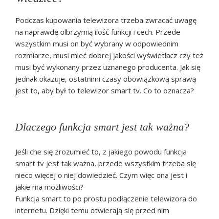
Podczas kupowania telewizora trzeba zwracać uwagę
na naprawdę olbrzymią ilość funkcji i cech. Przede
wszystkim musi on być wybrany w odpowiednim
rozmiarze, musi mieć dobrej jakości wyświetlacz czy też
musi być wykonany przez uznanego producenta. Jak się
jednak okazuje, ostatnimi czasy obowiązkową sprawą
jest to, aby był to telewizor smart tv. Co to oznacza?
Dlaczego funkcja smart jest tak ważna?
Jeśli che się zrozumieć to, z jakiego powodu funkcja
smart tv jest tak ważna, przede wszystkim trzeba się
nieco więcej o niej dowiedzieć. Czym więc ona jest i
jakie ma możliwości?
Funkcja smart to po prostu podłączenie telewizora do
internetu. Dzięki temu otwierają się przed nim