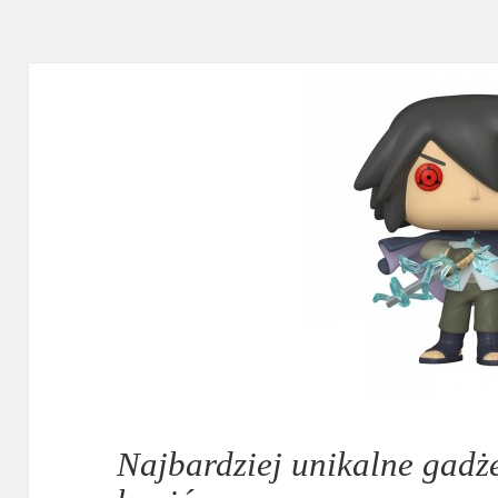
Najbardziej unikalne gadże