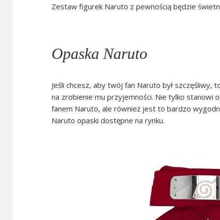
Zestaw figurek Naruto z pewnością będzie świet
Opaska Naruto
Jeśli chcesz, aby twój fan Naruto był szczęśliwy
na zrobienie mu przyjemności. Nie tylko stanowi o
fanem Naruto, ale również jest to bardzo wygodn
Naruto opaski dostępne na rynku.