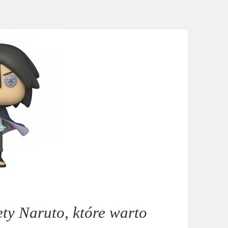
ty Naruto, które warto