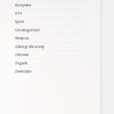
Rozrywka
RTV
Sport
Uncategorized
Wnętrza
Zabiegi dla urody
Zdrowie
Zegarki
Zwierzęta