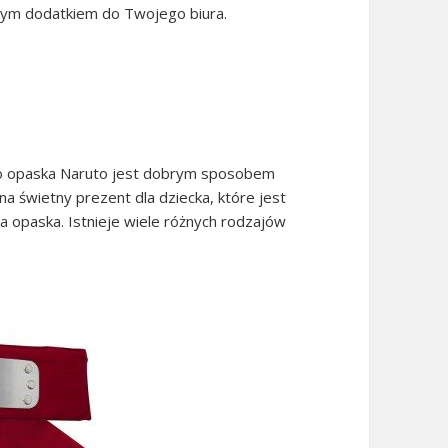
nym dodatkiem do Twojego biura.
, to opaska Naruto jest dobrym sposobem
na świetny prezent dla dziecka, które jest
a opaska. Istnieje wiele różnych rodzajów