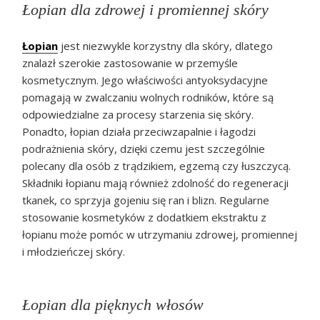
Łopian dla zdrowej i promiennej skóry
Łopian
jest niezwykle korzystny dla skóry, dlatego
znalazł szerokie zastosowanie w przemyśle
kosmetycznym. Jego właściwości antyoksydacyjne
pomagają w zwalczaniu wolnych rodników, które są
odpowiedzialne za procesy starzenia się skóry.
Ponadto, łopian działa przeciwzapalnie i łagodzi
podrażnienia skóry, dzięki czemu jest szczególnie
polecany dla osób z trądzikiem, egzemą czy łuszczycą.
Składniki łopianu mają również zdolność do regeneracji
tkanek, co sprzyja gojeniu się ran i blizn. Regularne
stosowanie kosmetyków z dodatkiem ekstraktu z
łopianu może pomóc w utrzymaniu zdrowej, promiennej
i młodzieńczej skóry.
Łopian dla pięknych włosów