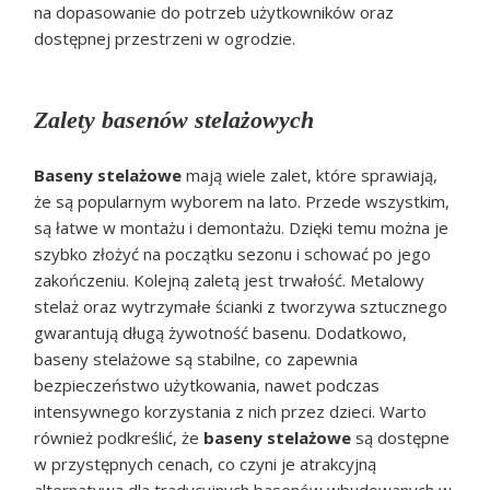
na dopasowanie do potrzeb użytkowników oraz
dostępnej przestrzeni w ogrodzie.
Zalety basenów stelażowych
Baseny stelażowe
mają wiele zalet, które sprawiają,
że są popularnym wyborem na lato. Przede wszystkim,
są łatwe w montażu i demontażu. Dzięki temu można je
szybko złożyć na początku sezonu i schować po jego
zakończeniu. Kolejną zaletą jest trwałość. Metalowy
stelaż oraz wytrzymałe ścianki z tworzywa sztucznego
gwarantują długą żywotność basenu. Dodatkowo,
baseny stelażowe są stabilne, co zapewnia
bezpieczeństwo użytkowania, nawet podczas
intensywnego korzystania z nich przez dzieci. Warto
również podkreślić, że
baseny stelażowe
są dostępne
w przystępnych cenach, co czyni je atrakcyjną