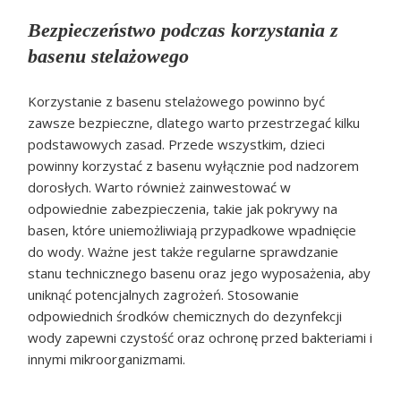
Bezpieczeństwo podczas korzystania z
basenu stelażowego
Korzystanie z basenu stelażowego powinno być
zawsze bezpieczne, dlatego warto przestrzegać kilku
podstawowych zasad. Przede wszystkim, dzieci
powinny korzystać z basenu wyłącznie pod nadzorem
dorosłych. Warto również zainwestować w
odpowiednie zabezpieczenia, takie jak pokrywy na
basen, które uniemożliwiają przypadkowe wpadnięcie
do wody. Ważne jest także regularne sprawdzanie
stanu technicznego basenu oraz jego wyposażenia, aby
uniknąć potencjalnych zagrożeń. Stosowanie
odpowiednich środków chemicznych do dezynfekcji
wody zapewni czystość oraz ochronę przed bakteriami i
innymi mikroorganizmami.