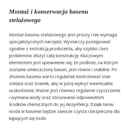
Montaż i konserwacja basenu
stelażowego
Montaż basenu stelażowego jest prosty i nie wymaga
specjalistycznych narzędzi. Wystarczy postępować
zgodnie z instrukcją producenta, aby szybko i bez
problemów złożyć całą konstrukcję. Kluczowym
elementem jest upewnienie się, że podłoże, na którym
zostanie umieszczony basen, jest równe i stabilne. Po
złożeniu basenu warto regularnie kontrolować stan
stelaża oraz ścianek, aby w porę wykryć ewentualne
uszkodzenia. Ważne jest również regularne czyszczenie
i wymiana wody oraz stosowanie odpowiednich
środków chemicznych do jej dezynfekcji. Dzięki temu
woda w basenie będzie zawsze czysta i bezpieczna dla
kąpiących się osób.