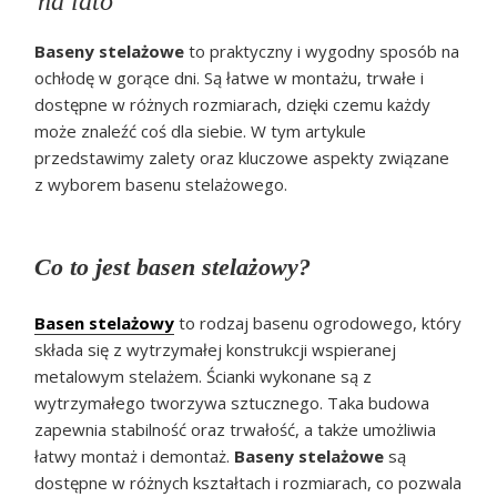
na lato
Baseny stelażowe
to praktyczny i wygodny sposób na
ochłodę w gorące dni. Są łatwe w montażu, trwałe i
dostępne w różnych rozmiarach, dzięki czemu każdy
może znaleźć coś dla siebie. W tym artykule
przedstawimy zalety oraz kluczowe aspekty związane
z wyborem basenu stelażowego.
Co to jest basen stelażowy?
Basen stelażowy
to rodzaj basenu ogrodowego, który
składa się z wytrzymałej konstrukcji wspieranej
metalowym stelażem. Ścianki wykonane są z
wytrzymałego tworzywa sztucznego. Taka budowa
zapewnia stabilność oraz trwałość, a także umożliwia
łatwy montaż i demontaż.
Baseny stelażowe
są
dostępne w różnych kształtach i rozmiarach, co pozwala