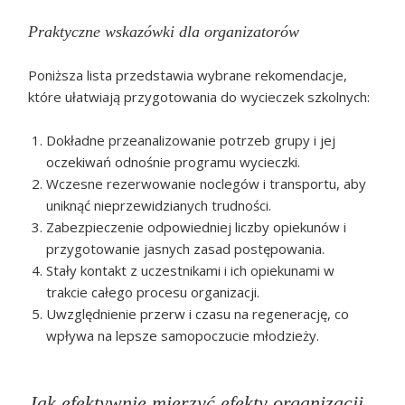
Praktyczne wskazówki dla organizatorów
Poniższa lista przedstawia wybrane rekomendacje,
które ułatwiają przygotowania do wycieczek szkolnych:
Dokładne przeanalizowanie potrzeb grupy i jej
oczekiwań odnośnie programu wycieczki.
Wczesne rezerwowanie noclegów i transportu, aby
uniknąć nieprzewidzianych trudności.
Zabezpieczenie odpowiedniej liczby opiekunów i
przygotowanie jasnych zasad postępowania.
Stały kontakt z uczestnikami i ich opiekunami w
trakcie całego procesu organizacji.
Uwzględnienie przerw i czasu na regenerację, co
wpływa na lepsze samopoczucie młodzieży.
Jak efektywnie mierzyć efekty organizacji