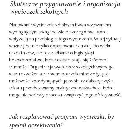
Skuteczne przygotowanie i organizacja
wycieczek szkolnych
Planowanie wycieczek szkolnych bywa wyzwaniem
wymagającym uwagi na wiele szczegółów, które
wpływają na przebieg całego wydarzenia. W tej sytuacji
ważne jest nie tylko dopasowanie atrakcji do wieku
uczestników, ale też zadbanie o logistykę i
bezpieczeństwo, które często stają się źródłem
trudności. Organizacja wycieczek szkolnych wymaga
więc rozważenia zarówno potrzeb młodzieży, jak i
możliwości koordynujących ją osób. W dalszej części
tekstu przedstawiamy praktyczne wskazówki, które
mogą ułatwić cały proces i zwiększyć jego efektywność.
Jak rozplanować program wycieczki, by
spełnił oczekiwania?