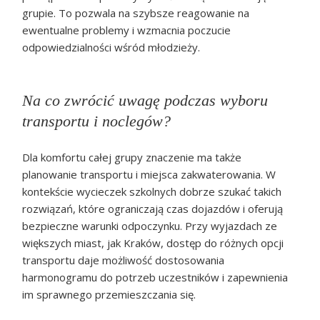
grupie. To pozwala na szybsze reagowanie na
ewentualne problemy i wzmacnia poczucie
odpowiedzialności wśród młodzieży.
Na co zwrócić uwagę podczas wyboru
transportu i noclegów?
Dla komfortu całej grupy znaczenie ma także
planowanie transportu i miejsca zakwaterowania. W
kontekście wycieczek szkolnych dobrze szukać takich
rozwiązań, które ograniczają czas dojazdów i oferują
bezpieczne warunki odpoczynku. Przy wyjazdach ze
większych miast, jak Kraków, dostęp do różnych opcji
transportu daje możliwość dostosowania
harmonogramu do potrzeb uczestników i zapewnienia
im sprawnego przemieszczania się.