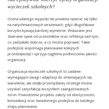
wycieczek szkolnych?
Ocena udanego wyjazdu nie powinna opierać się tylko
na natychmiastowych wrażeniach, gdyż długofalowe
korzyści bywają bardziej wymierne. Wskazane jest
zbieranie opinii od uczestników oraz refleksja nad tym,
co zadziałało dobrze, a co można poprawić. Takie
podejście wspomaga planowanie kolejnych
przedsięwzięć i sprzyja ciągłemu podnoszeniu jakości
organizacji.
Organizacja wycieczek szkolnych to zadanie
wymagające uwagi i adaptacji do zmieniających się
warunków, ale dzięki przemyślanej strategii można
uzyskać satysfakcję wszystkich zaangażowanych
stron. Powodzenie projektu zależy od elastyczności,
komunikacji oraz świadomego podejścia do każdego
etapu planowania.