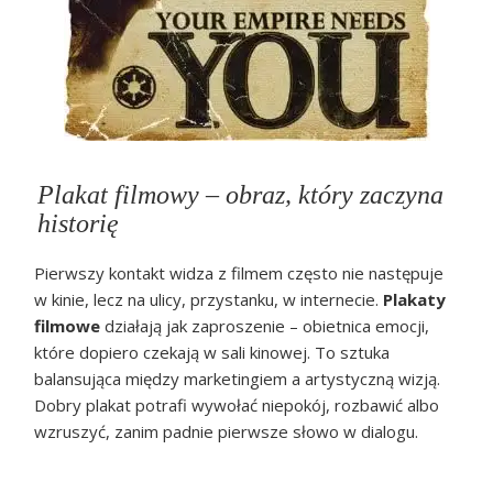
Plakat filmowy – obraz, który zaczyna
historię
Pierwszy kontakt widza z filmem często nie następuje
w kinie, lecz na ulicy, przystanku, w internecie.
Plakaty
filmowe
działają jak zaproszenie – obietnica emocji,
które dopiero czekają w sali kinowej. To sztuka
balansująca między marketingiem a artystyczną wizją.
Dobry plakat potrafi wywołać niepokój, rozbawić albo
wzruszyć, zanim padnie pierwsze słowo w dialogu.