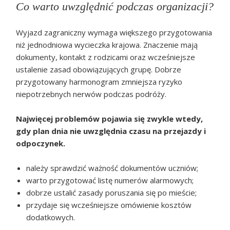
Co warto uwzględnić podczas organizacji?
Wyjazd zagraniczny wymaga większego przygotowania
niż jednodniowa wycieczka krajowa. Znaczenie mają
dokumenty, kontakt z rodzicami oraz wcześniejsze
ustalenie zasad obowiązujących grupę. Dobrze
przygotowany harmonogram zmniejsza ryzyko
niepotrzebnych nerwów podczas podróży.
Najwięcej problemów pojawia się zwykle wtedy,
gdy plan dnia nie uwzględnia czasu na przejazdy i
odpoczynek.
należy sprawdzić ważność dokumentów uczniów;
warto przygotować listę numerów alarmowych;
dobrze ustalić zasady poruszania się po mieście;
przydaje się wcześniejsze omówienie kosztów
dodatkowych.