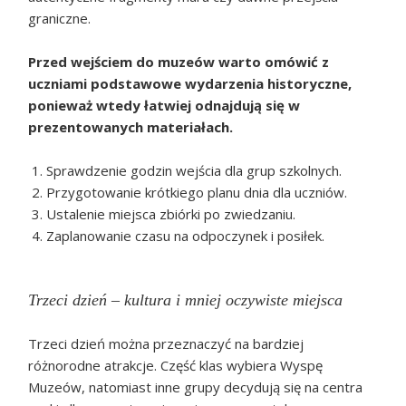
graniczne.
Przed wejściem do muzeów warto omówić z
uczniami podstawowe wydarzenia historyczne,
ponieważ wtedy łatwiej odnajdują się w
prezentowanych materiałach.
Sprawdzenie godzin wejścia dla grup szkolnych.
Przygotowanie krótkiego planu dnia dla uczniów.
Ustalenie miejsca zbiórki po zwiedzaniu.
Zaplanowanie czasu na odpoczynek i posiłek.
Trzeci dzień – kultura i mniej oczywiste miejsca
Trzeci dzień można przeznaczyć na bardziej
różnorodne atrakcje. Część klas wybiera Wyspę
Muzeów, natomiast inne grupy decydują się na centra