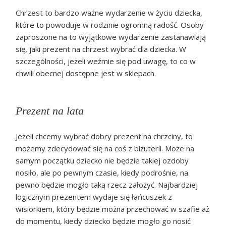
Chrzest to bardzo ważne wydarzenie w życiu dziecka,
które to powoduje w rodzinie ogromną radość. Osoby
zaproszone na to wyjątkowe wydarzenie zastanawiają
się, jaki prezent na chrzest wybrać dla dziecka. W
szczególności, jeżeli weźmie się pod uwagę, to co w
chwili obecnej dostępne jest w sklepach.
Prezent na lata
Jeżeli chcemy wybrać dobry prezent na chrzciny, to
możemy zdecydować się na coś z biżuterii. Może na
samym początku dziecko nie będzie takiej ozdoby
nosiło, ale po pewnym czasie, kiedy podrośnie, na
pewno będzie mogło taką rzecz założyć. Najbardziej
logicznym prezentem wydaje się łańcuszek z
wisiorkiem, który będzie można przechować w szafie aż
do momentu, kiedy dziecko będzie mogło go nosić