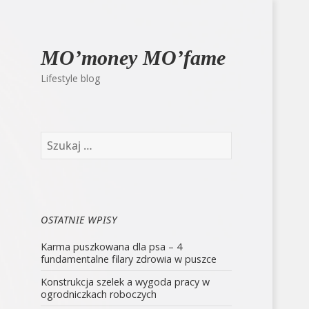
MO’money MO’fame
Lifestyle blog
Szukaj:
OSTATNIE WPISY
Karma puszkowana dla psa – 4
fundamentalne filary zdrowia w puszce
Konstrukcja szelek a wygoda pracy w
ogrodniczkach roboczych