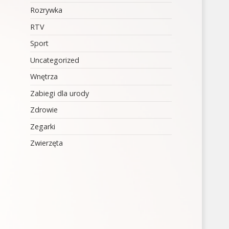
Rozrywka
RTV
Sport
Uncategorized
Wnętrza
Zabiegi dla urody
Zdrowie
Zegarki
Zwierzęta